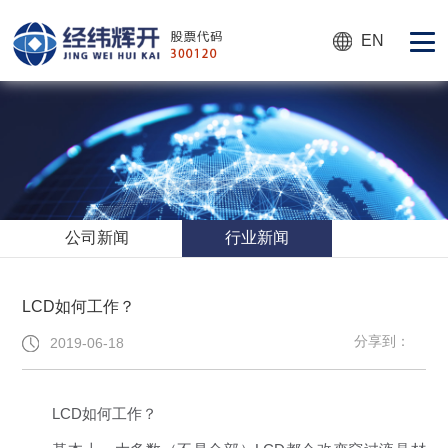
EN
公司新闻
行业新闻
LCD如何工作？
分享到：
2019-06-18
LCD如何工作？