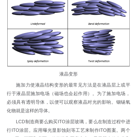
液晶变形
施加力使液晶结构变形的最常见方法是在液晶层上或平
行于液晶层施加电场（磁场也会起作用）。为了施加电场，
必须具有透明导体，以便可以观察液晶对光的影响。铟锡氧
化物就是这样的导体。
LCD制造商要么购买ITO涂层玻璃，要么在制造过程中进
行ITO涂层。应用曝光显影蚀刻等工艺来制作ITO图案。两个