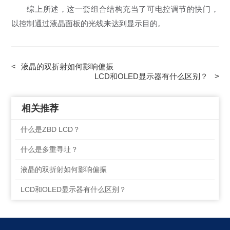
综上所述，这一套组合结构充当了可电控调节的快门，
以控制通过液晶面板的光线来达到显示目的。
<
液晶的双折射如何影响偏振
LCD和OLED显示器有什么区别？
>
相关推荐
什么是ZBD LCD？
什么是多重寻址？
液晶的双折射如何影响偏振
LCD和OLED显示器有什么区别？