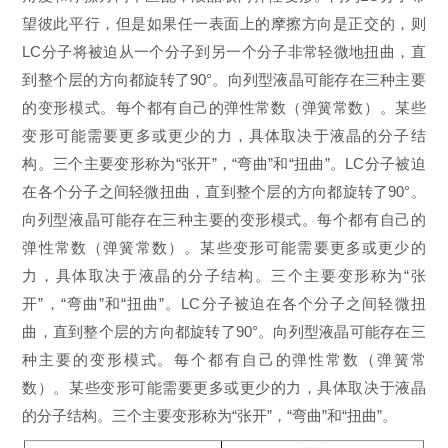
望彼此平行，但是如果任一表面上的摩擦方向是正交的，则
LC分子将被迫从一个分子到另一个分子非常轻微地扭曲，直
到整个层的方向都旋转了90°。向列型液晶可能存在三种主要
的变形模式。每个都有自己的弹性常数（弹簧常数）。某些
变形可能需要更多或更少的力，具体取决于液晶的分子结
构。三个主要变形称为“张开”，“弯曲”和“扭曲”。LC分子被迫
在各个分子之间轻微扭曲，直到整个层的方向都旋转了90°。
向列型液晶可能存在三种主要的变形模式。每个都有自己的
弹性常数（弹簧常数）。某些变形可能需要更多或更少的
力，具体取决于液晶的分子结构。三个主要变形称为“张
开”，“弯曲”和“扭曲”。LC分子被迫在各个分子之间轻微扭
曲，直到整个层的方向都旋转了90°。向列型液晶可能存在三
种主要的变形模式。每个都有自己的弹性常数（弹簧常
数）。某些变形可能需要更多或更少的力，具体取决于液晶
的分子结构。三个主要变形称为“张开”，“弯曲”和“扭曲”。