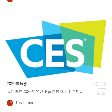
01-06
2020年展会
我们将在2020年的以下贸易展览会上与您见面！您可以通过sales@newvisiondisplay.com与我们联系。
2020
Read more