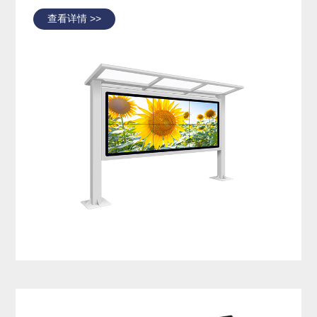
查看详情 >>