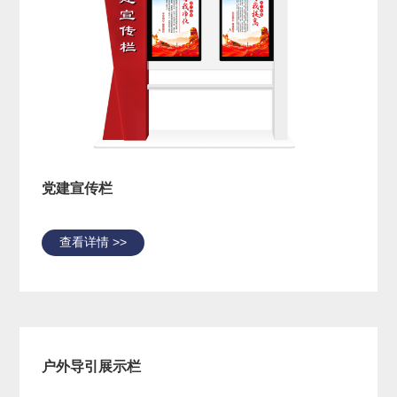
党建宣传栏
查看详情 >>
户外导引展示栏