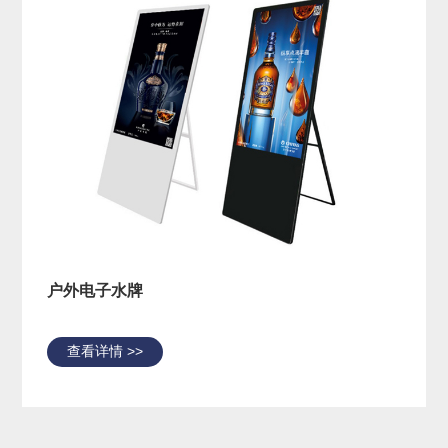
户外电子水牌
查看详情 >>